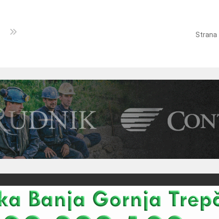
Strana 